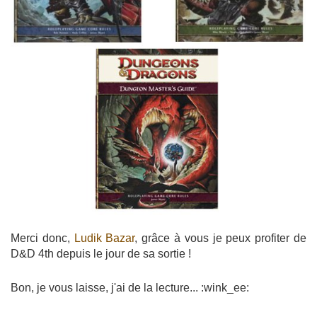
Merci donc,
Ludik Bazar
, grâce à vous je peux profiter de
D&D 4th depuis le jour de sa sortie !
Bon, je vous laisse, j'ai de la lecture... :wink_ee: