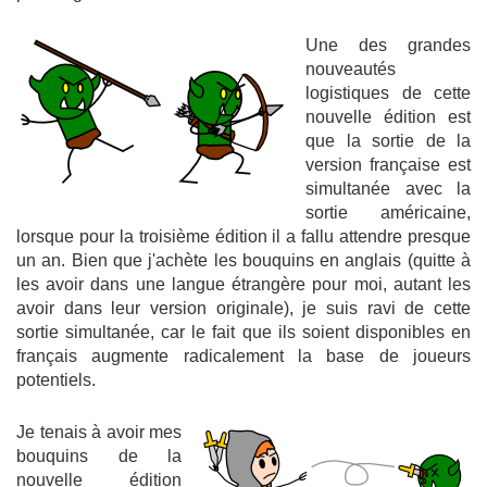
Une des grandes
nouveautés
logistiques de cette
nouvelle édition est
que la sortie de la
version française est
simultanée avec la
sortie américaine,
lorsque pour la troisième édition il a fallu attendre presque
un an. Bien que j'achète les bouquins en anglais (quitte à
les avoir dans une langue étrangère pour moi, autant les
avoir dans leur version originale), je suis ravi de cette
sortie simultanée, car le fait que ils soient disponibles en
français augmente radicalement la base de joueurs
potentiels.
Je tenais à avoir mes
bouquins de la
nouvelle édition