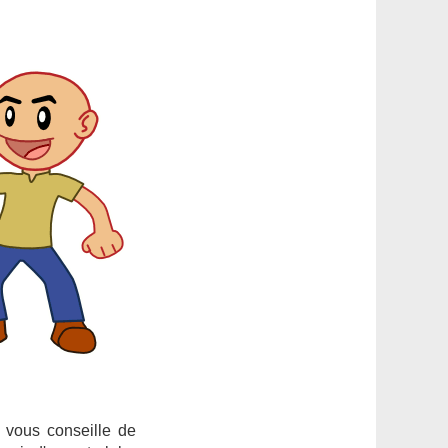
e vous conseille de