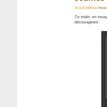
24 avril 2008
par
Horac
Ce matin, en essa
décourageant :