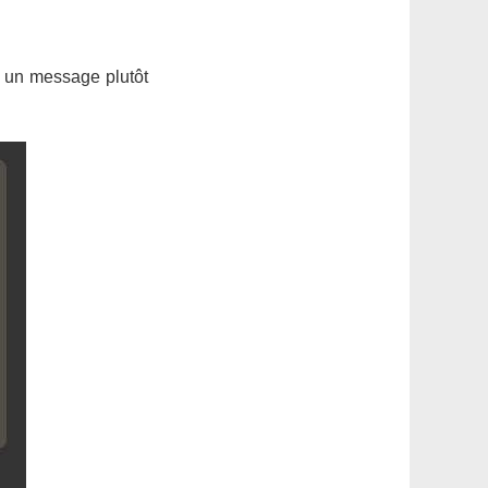
r un message plutôt