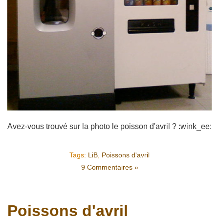
Avez-vous trouvé sur la photo le poisson d'avril ? :wink_ee:
Tags:
LiB
,
Poissons d'avril
9 Commentaires »
Poissons d'avril