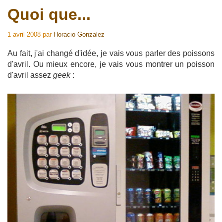
Quoi que...
1 avril 2008
par
Horacio Gonzalez
Au fait, j'ai changé d'idée, je vais vous parler des poissons
d'avril. Ou mieux encore, je vais vous montrer un poisson
d'avril assez
geek
: