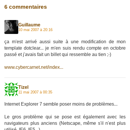
6 commentaires
Guillaume
10 mai 2007 à 20:16
ça m'est arrivé aussi suite à une modification de mon
template dotclear... je m'en suis rendu compte en octobre
passé et j'avais fait un billet qui ressemble au tien ;-)
www.cybercarnet.net/index...
Tizel
11 mai 2007 à 00:35
Internet Explorer 7 semble poser moins de problèmes...
Le gros problème qui se pose est également avec les
navigateurs plus anciens (Netscape, même s'il n'est plus
utilisé, IE6, IE5...)