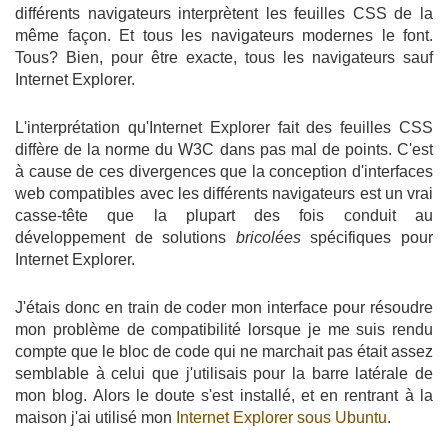
différents navigateurs interprètent les feuilles CSS de la
même façon. Et tous les navigateurs modernes le font.
Tous? Bien, pour être exacte, tous les navigateurs sauf
Internet Explorer.
L'interprétation qu'Internet Explorer fait des feuilles CSS
diffère de la norme du W3C dans pas mal de points. C'est
à cause de ces divergences que la conception d'interfaces
web compatibles avec les différents navigateurs est un vrai
casse-tête que la plupart des fois conduit au
développement de solutions
bricolées
spécifiques pour
Internet Explorer.
J'étais donc en train de coder mon interface pour résoudre
mon problème de compatibilité lorsque je me suis rendu
compte que le bloc de code qui ne marchait pas était assez
semblable à celui que j'utilisais pour la barre latérale de
mon blog. Alors le doute s'est installé, et en rentrant à la
maison j'ai utilisé mon
Internet Explorer sous Ubuntu
.