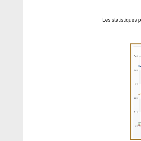
Les statistiques 