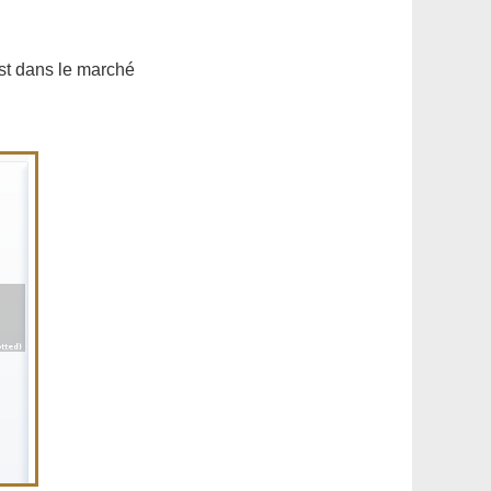
est dans le marché