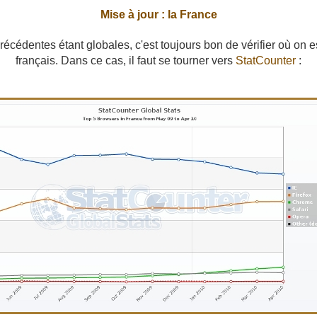
Mise à jour : la France
précédentes étant globales, c'est toujours bon de vérifier où on 
français. Dans ce cas, il faut se tourner vers
StatCounter
: