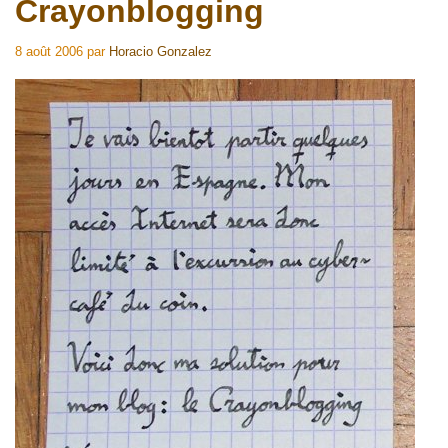
Crayonblogging
8 août 2006
par
Horacio Gonzalez