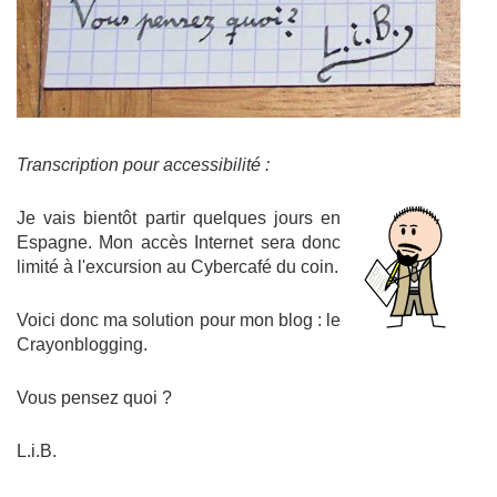
Transcription pour accessibilité :
Je vais bientôt partir quelques jours en
Espagne. Mon accès Internet sera donc
limité à l'excursion au Cybercafé du coin.
Voici donc ma solution pour mon blog : le
Crayonblogging.
Vous pensez quoi ?
L.i.B.