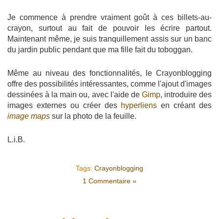
Je commence à prendre vraiment goût à ces billets-au-
crayon, surtout au fait de pouvoir les écrire partout.
Maintenant même, je suis tranquillement assis sur un banc
du jardin public pendant que ma fille fait du toboggan.
Même au niveau des fonctionnalités, le Crayonblogging
offre des possibilités intéressantes, comme l'ajout d'images
dessinées à la main ou, avec l'aide de
Gimp
, introduire des
images externes ou créer des
hyperliens
en créant des
image maps
sur la photo de la feuille.
L.i.B.
Tags:
Crayonblogging
1 Commentaire »