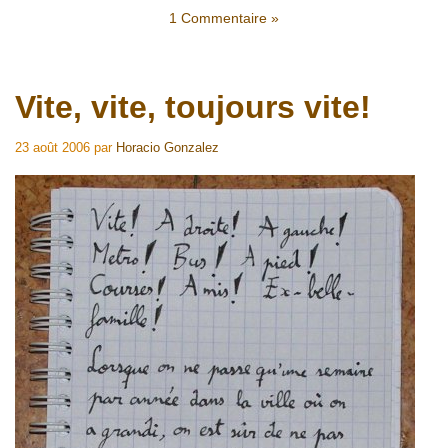
1 Commentaire »
Vite, vite, toujours vite!
23 août 2006
par
Horacio Gonzalez