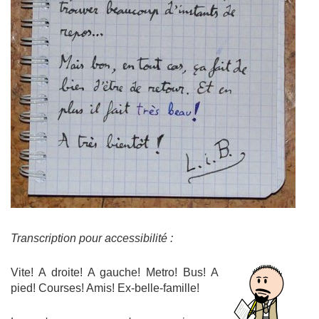
Transcription pour accessibilité :
Vite! A droite! A gauche! Metro! Bus! A
pied! Courses! Amis! Ex-belle-famille!