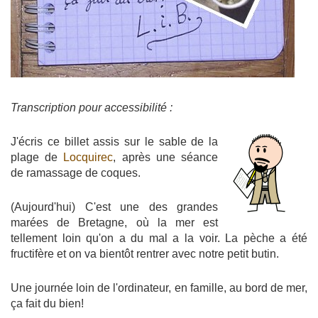
Transcription pour accessibilité :
J'écris ce billet assis sur le sable de la
plage de
Locquirec
, après une séance
de ramassage de coques.
(Aujourd'hui) C'est une des grandes
marées de Bretagne, où la mer est
tellement loin qu'on a du mal a la voir. La pèche a été
fructifère et on va bientôt rentrer avec notre petit butin.
Une journée loin de l'ordinateur, en famille, au bord de mer,
ça fait du bien!