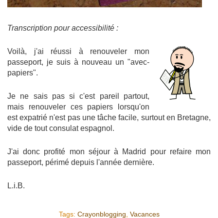
Transcription pour accessibilité :
Voilà, j'ai réussi à renouveler mon
passeport, je suis à nouveau un "avec-
papiers".
Je ne sais pas si c'est pareil partout,
mais renouveler ces papiers lorsqu'on
est expatrié n'est pas une tâche facile, surtout en Bretagne,
vide de tout consulat espagnol.
J'ai donc profité mon séjour à Madrid pour refaire mon
passeport, périmé depuis l'année dernière.
L.i.B.
Tags:
Crayonblogging
,
Vacances