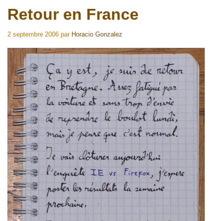
Retour en France
2 septembre 2006
par
Horacio Gonzalez