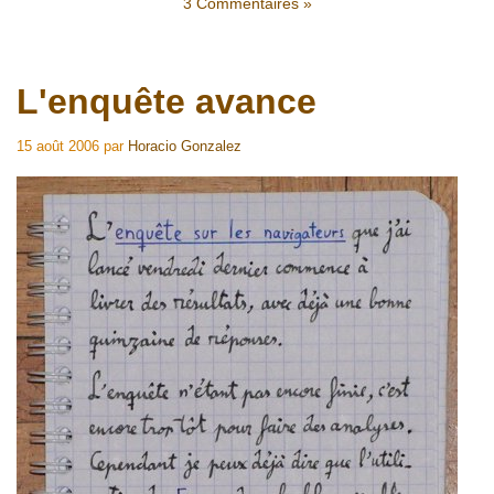
3 Commentaires »
L'enquête avance
15 août 2006
par
Horacio Gonzalez