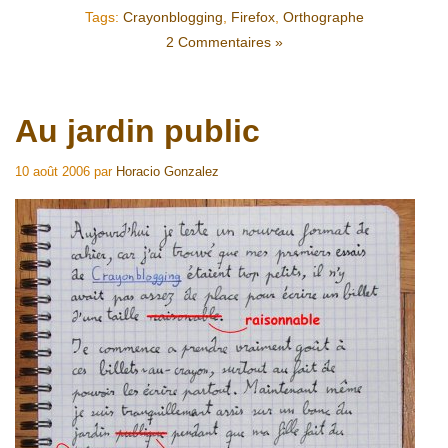
Tags:
Crayonblogging
,
Firefox
,
Orthographe
2 Commentaires »
Au jardin public
10 août 2006
par
Horacio Gonzalez