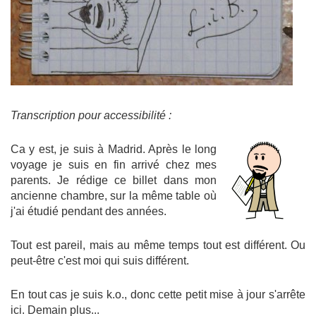
Transcription pour accessibilité :
Ca y est, je suis à Madrid. Après le long
voyage je suis en fin arrivé chez mes
parents. Je rédige ce billet dans mon
ancienne chambre, sur la même table où
j'ai étudié pendant des années.
Tout est pareil, mais au même temps tout est différent. Ou
peut-être c'est moi qui suis différent.
En tout cas je suis k.o., donc cette petit mise à jour s'arrête
ici. Demain plus...