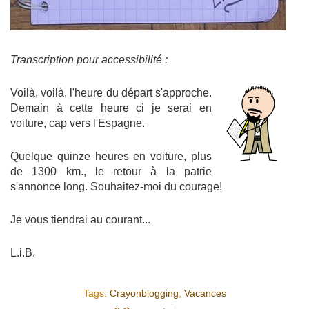
Transcription pour accessibilité :
Voilà, voilà, l'heure du départ s'approche.
Demain à cette heure ci je serai en
voiture, cap vers l'Espagne.
Quelque quinze heures en voiture, plus
de 1300 km., le retour à la patrie
s'annonce long. Souhaitez-moi du courage!
Je vous tiendrai au courant...
L.i.B.
Tags:
Crayonblogging
,
Vacances