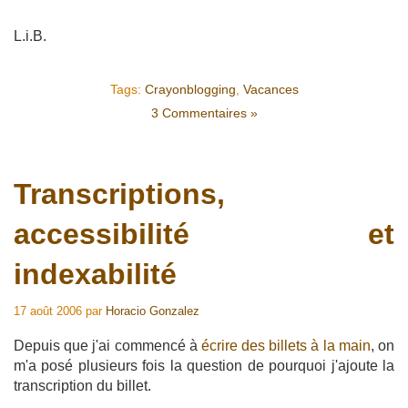
L.i.B.
Tags:
Crayonblogging
,
Vacances
3 Commentaires »
Transcriptions,
accessibilité et
indexabilité
17 août 2006
par
Horacio Gonzalez
Depuis que j'ai commencé à
écrire des billets à la main
, on
m'a posé plusieurs fois la question de pourquoi j'ajoute la
transcription du billet.