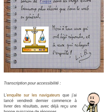
Transcription pour accessibilité :
L'
enquête sur les navigateurs
que j'ai
lancé vendredi dernier commence à
livrer des résultats, avec déjà reçu une
bonne quinzaine de réponses.