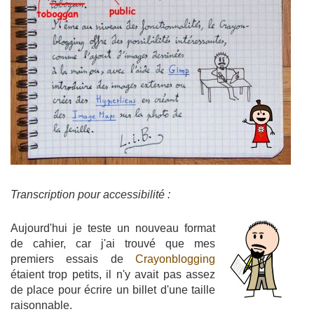
Transcription pour accessibilité :
Aujourd'hui je teste un nouveau format
de cahier, car j'ai trouvé que mes
premiers essais de
Crayonblogging
étaient trop petits, il n'y avait pas assez
de place pour écrire un billet d'une taille
raisonnable.