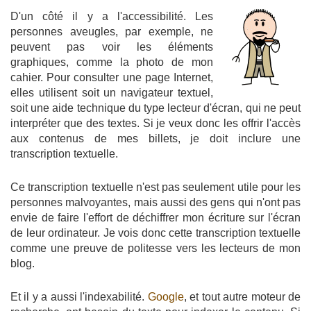
D'un côté il y a l'accessibilité. Les
personnes aveugles, par exemple, ne
peuvent pas voir les éléments
graphiques, comme la photo de mon
cahier. Pour consulter une page Internet,
elles utilisent soit un navigateur textuel,
soit une aide technique du type lecteur d'écran, qui ne peut
interpréter que des textes. Si je veux donc les offrir l'accès
aux contenus de mes billets, je doit inclure une
transcription textuelle.
Ce transcription textuelle n'est pas seulement utile pour les
personnes malvoyantes, mais aussi des gens qui n'ont pas
envie de faire l'effort de déchiffrer mon écriture sur l'écran
de leur ordinateur. Je vois donc cette transcription textuelle
comme une preuve de politesse vers les lecteurs de mon
blog.
Et il y a aussi l'indexabilité.
Google
, et tout autre moteur de