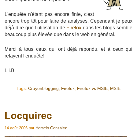
L'enquête n'étant pas encore finie, c'est
encore trop tôt pour faire de analyses. Cependant je peux
déjà dire que l'utilisation de
Firefox
dans les blogs semble
beaucoup plus élevée que dans le web en général.
Merci à tous ceux qui ont déjà répondu, et à ceux qui
relayent l'enquête!
L.i.B.
Tags:
Crayonblogging
,
Firefox
,
Firefox vs MSIE
,
MSIE
Locquirec
14 août 2006
par
Horacio Gonzalez