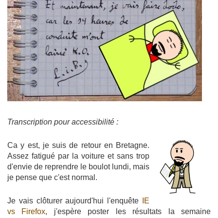
Transcription pour accessibilité :
Ca y est, je suis de retour en Bretagne.
Assez fatigué par la voiture et sans trop
d'envie de reprendre le boulot lundi, mais
je pense que c'est normal.
Je vais clôturer aujourd'hui l'enquête
IE
vs Firefox
, j'espère poster les résultats la semaine