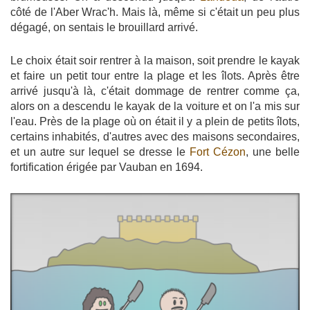
côté de l'Aber Wrac'h. Mais là, même si c'était un peu plus
dégagé, on sentais le brouillard arrivé.
Le choix était soir rentrer à la maison, soit prendre le kayak
et faire un petit tour entre la plage et les îlots. Après être
arrivé jusqu'à là, c'était dommage de rentrer comme ça,
alors on a descendu le kayak de la voiture et on l'a mis sur
l'eau. Près de la plage où on était il y a plein de petits îlots,
certains inhabités, d'autres avec des maisons secondaires,
et un autre sur lequel se dresse le
Fort Cézon
, une belle
fortification érigée par Vauban en 1694.