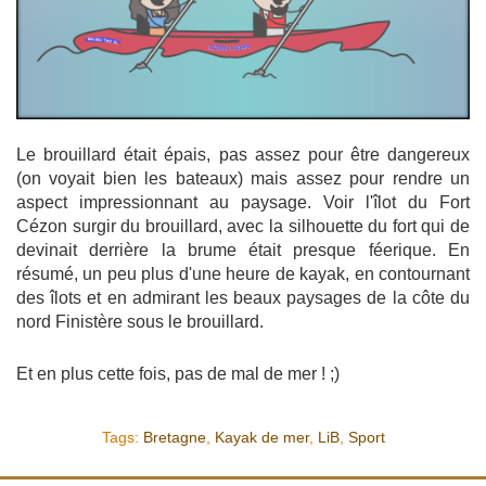
Le brouillard était épais, pas assez pour être dangereux
(on voyait bien les bateaux) mais assez pour rendre un
aspect impressionnant au paysage. Voir l'îlot du Fort
Cézon surgir du brouillard, avec la silhouette du fort qui de
devinait derrière la brume était presque féerique. En
résumé, un peu plus d'une heure de kayak, en contournant
des îlots et en admirant les beaux paysages de la côte du
nord Finistère sous le brouillard.
Et en plus cette fois, pas de mal de mer ! ;)
Tags:
Bretagne
,
Kayak de mer
,
LiB
,
Sport