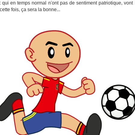
x qui en temps normal n'ont pas de sentiment patriotique, vont 
cette fois, ça sera la bonne...