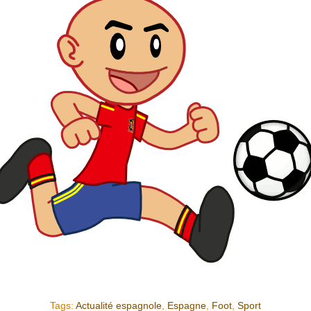
Tags:
Actualité espagnole
,
Espagne
,
Foot
,
Sport