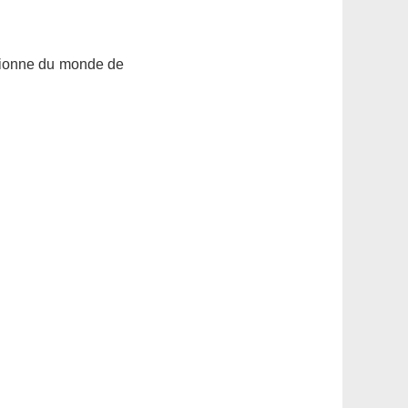
mpionne du monde de