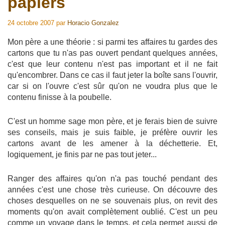
papiers
24 octobre 2007
par
Horacio Gonzalez
Mon père a une théorie : si parmi tes affaires tu gardes des
cartons que tu n'as pas ouvert pendant quelques années,
c'est que leur contenu n'est pas important et il ne fait
qu'encombrer. Dans ce cas il faut jeter la boîte sans l'ouvrir,
car si on l'ouvre c'est sûr qu'on ne voudra plus que le
contenu finisse à la poubelle.
C'est un homme sage mon père, et je ferais bien de suivre
ses conseils, mais je suis faible, je préfère ouvrir les
cartons avant de les amener à la déchetterie. Et,
logiquement, je finis par ne pas tout jeter...
Ranger des affaires qu'on n'a pas touché pendant des
années c'est une chose très curieuse. On découvre des
choses desquelles on ne se souvenais plus, on revit des
moments qu'on avait complètement oublié. C'est un peu
comme un voyage dans le temps, et cela permet aussi de