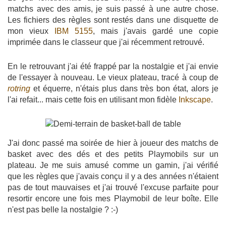
matchs avec des amis, je suis passé à une autre chose.
Les fichiers des règles sont restés dans une disquette de
mon vieux
IBM 5155
, mais j'avais gardé une copie
imprimée dans le classeur que j'ai récemment retrouvé.
En le retrouvant j'ai été frappé par la nostalgie et j'ai envie
de l'essayer à nouveau. Le vieux plateau, tracé à coup de
rotring
et équerre, n'étais plus dans très bon état, alors je
l'ai refait... mais cette fois en utilisant mon fidèle
Inkscape
.
J'ai donc passé ma soirée de hier à joueur des matchs de
basket avec des dés et des petits Playmobils sur un
plateau. Je me suis amusé comme un gamin, j'ai vérifié
que les règles que j'avais conçu il y a des années n'étaient
pas de tout mauvaises et j'ai trouvé l'excuse parfaite pour
resortir encore une fois mes Playmobil de leur boîte. Elle
n'est pas belle la nostalgie ? :-)