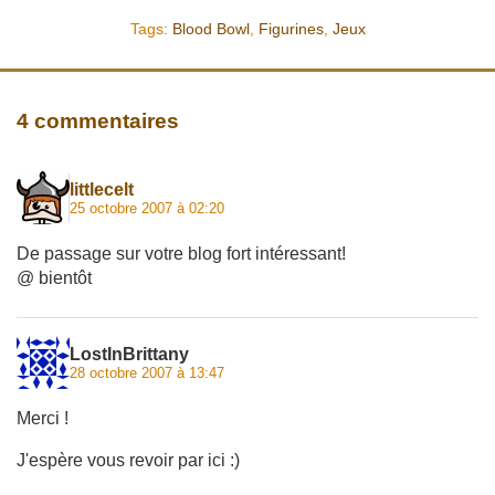
Tags:
Blood Bowl
,
Figurines
,
Jeux
4 commentaires
littlecelt
25 octobre 2007 à 02:20
De passage sur votre blog fort intéressant!
@ bientôt
LostInBrittany
28 octobre 2007 à 13:47
Merci !
J'espère vous revoir par ici :)