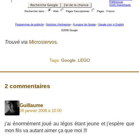
Trouvé via
Microsiervos
.
Tags:
Google
,
LEGO
2 commentaires
Guillaume
28 janvier 2008 à 10:00
j'ai énormément joué au légos étant jeune et j'espère que
mon fils va autant aimer ça que moi !!!