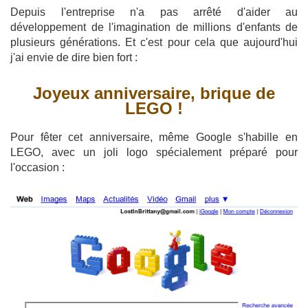
Depuis l'entreprise n'a pas arrêté d'aider au
développement de l'imagination de millions d'enfants de
plusieurs générations. Et c'est pour cela que aujourd'hui
j'ai envie de dire bien fort :
Joyeux anniversaire, brique de
LEGO !
Pour fêter cet anniversaire, même Google s'habille en
LEGO, avec un joli logo spécialement préparé pour
l'occasion :