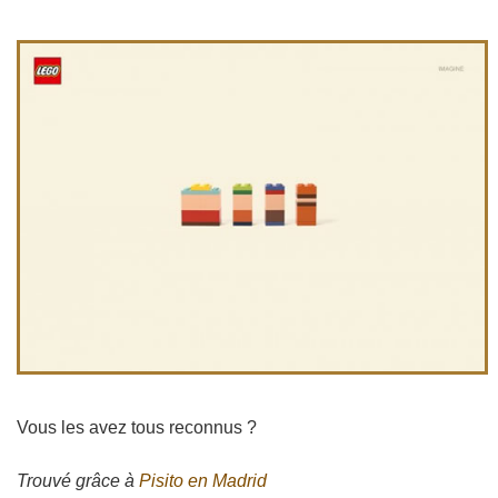
Vous les avez tous reconnus ?
Trouvé grâce à
Pisito en Madrid