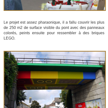
Le projet est assez pharaonique, il a fallu couvrir les plus
de 250 m2 de surface visible du pont avec des panneaux
colorés, peints ensuite pour ressembler à des briques
LEGO.