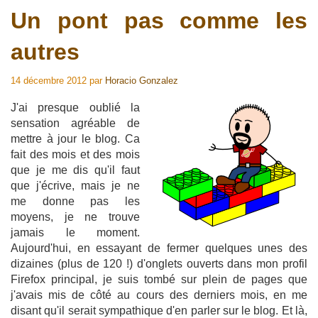
Un pont pas comme les
autres
14 décembre 2012
par
Horacio Gonzalez
J'ai presque oublié la
sensation agréable de
mettre à jour le blog. Ca
fait des mois et des mois
que je me dis qu'il faut
que j'écrive, mais je ne
me donne pas les
moyens, je ne trouve
jamais le moment.
Aujourd'hui, en essayant de fermer quelques unes des
dizaines (plus de 120 !) d'onglets ouverts dans mon profil
Firefox principal, je suis tombé sur plein de pages que
j'avais mis de côté au cours des derniers mois, en me
disant qu'il serait sympathique d'en parler sur le blog. Et là,