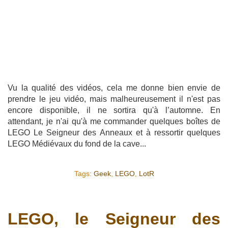
Vu la qualité des vidéos, cela me donne bien envie de
prendre le jeu vidéo, mais malheureusement il n'est pas
encore disponible, il ne sortira qu'à l’automne. En
attendant, je n'ai qu'à me commander quelques boîtes de
LEGO Le Seigneur des Anneaux et à ressortir quelques
LEGO Médiévaux du fond de la cave...
Tags:
Geek
,
LEGO
,
LotR
LEGO, le Seigneur des