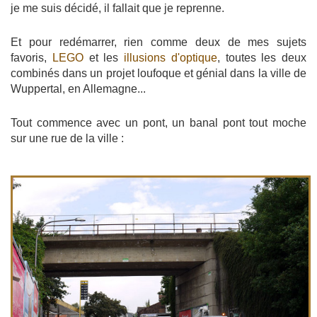
je me suis décidé, il fallait que je reprenne.
Et pour redémarrer, rien comme deux de mes sujets
favoris,
LEGO
et les
illusions d'optique
, toutes les deux
combinés dans un projet loufoque et génial dans la ville de
Wuppertal, en Allemagne...
Tout commence avec un pont, un banal pont tout moche
sur une rue de la ville :