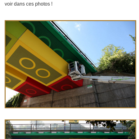
voir dans ces photos !