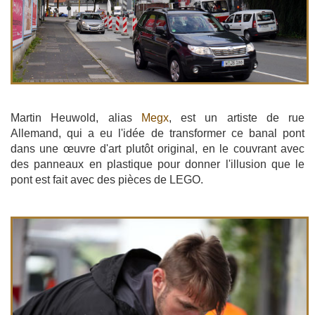
Martin Heuwold, alias
Megx
, est un artiste de rue
Allemand, qui a eu l'idée de transformer ce banal pont
dans une œuvre d'art plutôt original, en le couvrant avec
des panneaux en plastique pour donner l'illusion que le
pont est fait avec des pièces de LEGO.