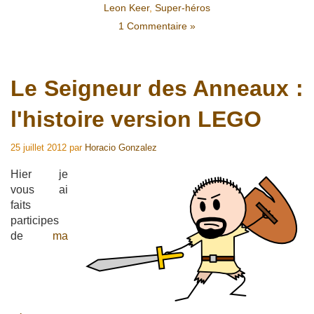
Leon Keer
,
Super-héros
1 Commentaire »
Le Seigneur des Anneaux :
l'histoire version LEGO
25 juillet 2012
par
Horacio Gonzalez
Hier je
vous ai
faits
participes
de
ma