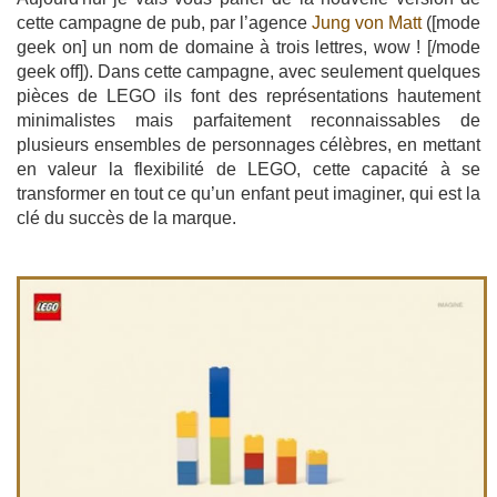
cette campagne de pub, par l’agence
Jung von Matt
([mode
geek on] un nom de domaine à trois lettres, wow ! [/mode
geek off]). Dans cette campagne, avec seulement quelques
pièces de LEGO ils font des représentations hautement
minimalistes mais parfaitement reconnaissables de
plusieurs ensembles de personnages célèbres, en mettant
en valeur la flexibilité de LEGO, cette capacité à se
transformer en tout ce qu’un enfant peut imaginer, qui est la
clé du succès de la marque.