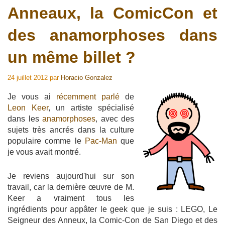
Anneaux, la ComicCon et
des anamorphoses dans
un même billet ?
24 juillet 2012
par
Horacio Gonzalez
Je vous ai
récemment parlé
de
Leon Keer
, un artiste spécialisé
dans les
anamorphoses
, avec des
sujets très ancrés dans la culture
populaire comme le
Pac-Man
que
je vous avait montré.
Je reviens aujourd'hui sur son
travail, car la dernière œuvre de M.
Keer a vraiment tous les
ingrédients pour appâter le geek que je suis : LEGO, Le
Seigneur des Anneux, la Comic-Con de San Diego et des