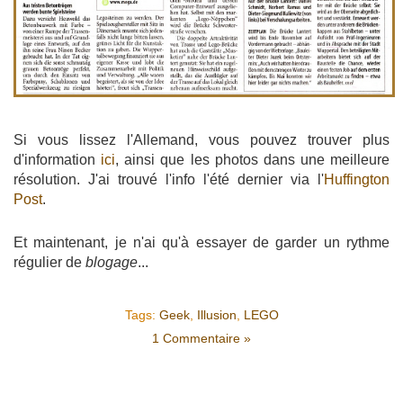
Si vous lissez l'Allemand, vous pouvez trouver plus
d'information
ici
, ainsi que les photos dans une meilleure
résolution. J'ai trouvé l'info l'été dernier via l'
Huffington
Post
.
Et maintenant, je n'ai qu'à essayer de garder un rythme
régulier de
blogage
...
Tags:
Geek
,
Illusion
,
LEGO
1 Commentaire »