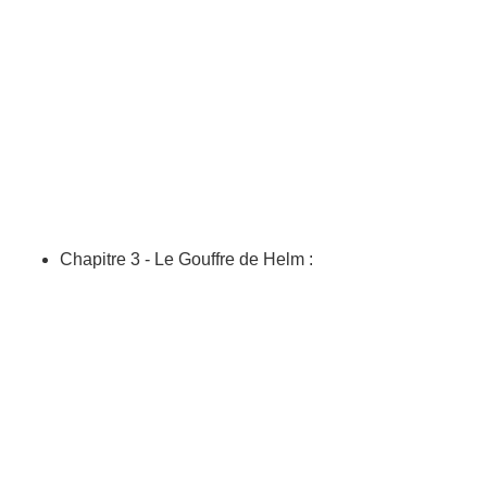
Chapitre 3 - Le Gouffre de Helm :