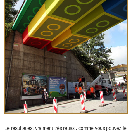
Le résultat est vraiment très réussi, comme vous pouvez le