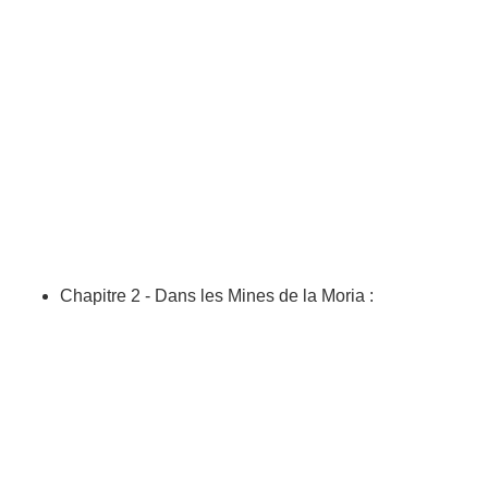
Chapitre 2 - Dans les Mines de la Moria :