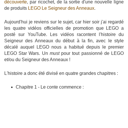
découverte
, par ricochet, de la sortie d'une nouvelle ligne
de produits
LEGO Le Seigneur des Anneaux
.
Aujourd'hui je reviens sur le sujet, car hier soir j'ai regardé
les quatre vidéos officielles de promotion que LEGO a
posté sur YouTube. Les vidéos racontent l'histoire du
Seigneur des Anneaux du début à la fin, avec le style
décalé auquel LEGO nous a habitué depuis le premier
LEGO Star Wars. Un
must
pour tout passionné de LEGO
et/ou du Seigneur des Anneaux !
L'histoire a donc été divisé en quatre grandes chapitres :
Chapitre 1 - Le conte commence :