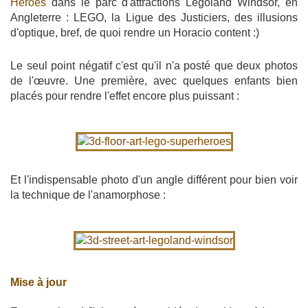
Heroes
dans le parc d'attractions Legoland Windsor, en
Angleterre : LEGO, la Ligue des Justiciers, des illusions
d'optique, bref, de quoi rendre un Horacio content :)
Le seul point négatif c'est qu'il n'a posté que deux photos
de l'œuvre. Une première, avec quelques enfants bien
placés pour rendre l'effet encore plus puissant :
Et l'indispensable photo d'un angle différent pour bien voir
la technique de l'anamorphose :
Mise à jour