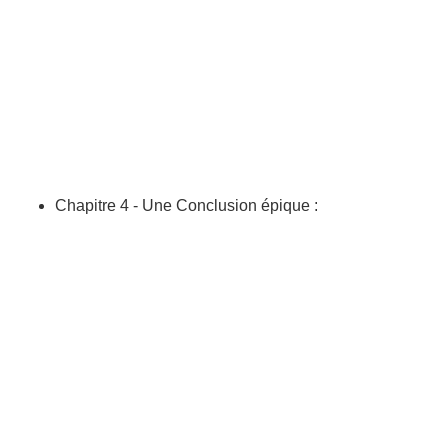
Chapitre 4 - Une Conclusion épique :