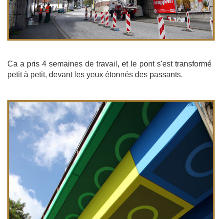
Ca a pris 4 semaines de travail, et le pont s'est transformé
petit à petit, devant les yeux étonnés des passants.