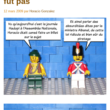
fût pas
12 mars 2009
par
Horacio Gonzalez