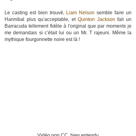
Le casting est bien trouvé,
Liam Nelson
semble faire un
Hannibal plus qu'acceptable, et
Quinton Jackson
fait un
Barracuda tellement fidèle à l'original que par moments je
me demandais si c'était lui ou un Mr. T rajeuni. Même la
mythique fourgonnette noire est là !
Vidéo non CC, bien entendu