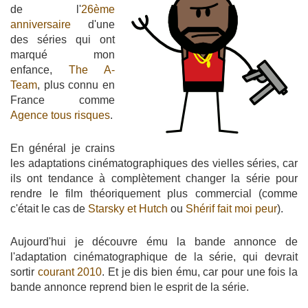
de l'
26ème
anniversaire
d'une
des séries qui ont
marqué mon
enfance,
The A-
Team
, plus connu en
France comme
Agence tous risques
.
En général je crains
les adaptations cinématographiques des vielles séries, car
ils ont tendance à complètement changer la série pour
rendre le film théoriquement plus commercial (comme
c'était le cas de
Starsky et Hutch
ou
Shérif fait moi peur
).
Aujourd'hui je découvre ému la bande annonce de
l'adaptation cinématographique de la série, qui devrait
sortir
courant 2010
. Et je dis bien ému, car pour une fois la
bande annonce reprend bien le esprit de la série.