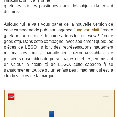
l'imagination transforme
quelques briques plastiques dans des objets clairement
définies.
Aujourd'hui je vais vous parler de la nouvelle version de
cette campagne de pub, par l’agence
Jung von Matt
([mode
geek on] un nom de domaine à trois lettres, wow ! [/mode
geek off]). Dans cette campagne, avec seulement quelques
pièces de LEGO ils font des représentations hautement
minimalistes mais parfaitement reconnaissables de
plusieurs ensembles de personnages célèbres, en mettant
en valeur la flexibilité de LEGO, cette capacité à se
transformer en tout ce qu’un enfant peut imaginer, qui est la
clé du succès de la marque.