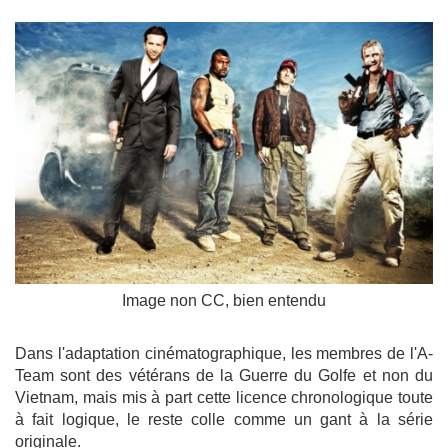
Image non CC, bien entendu
Dans l'adaptation cinématographique, les membres de l'A-
Team sont des vétérans de la Guerre du Golfe et non du
Vietnam, mais mis à part cette licence chronologique toute
à fait logique, le reste colle comme un gant à la série
originale.