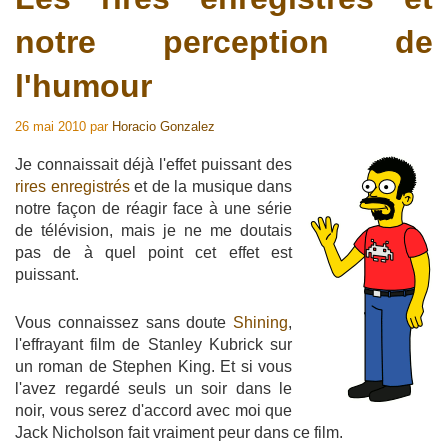
notre perception de
l'humour
26 mai 2010
par
Horacio Gonzalez
Je connaissait déjà l'effet puissant des
rires enregistrés
et de la musique dans
notre façon de réagir face à une série
de télévision, mais je ne me doutais
pas de à quel point cet effet est
puissant.
Vous connaissez sans doute
Shining
,
l'effrayant film de Stanley Kubrick sur
un roman de Stephen King. Et si vous
l'avez regardé seuls un soir dans le
noir, vous serez d'accord avec moi que
Jack Nicholson fait vraiment peur dans ce film.