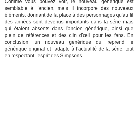
Comme vous pouvez voir, le nouveau générique est
semblable à l'ancien, mais il incorpore des nouveaux
éléments, donnant de la place à des personnages qu'au fil
des années sont devenus importants dans la série mais
qui étaient absents dans l'ancien générique, ainsi que
plein de références et des clin d'œil pour les fans. En
conclusion, un nouveau générique qui reprend le
générique original et l'adapte à l'actualité de la série, tout
en respectant l'esprit des Simpsons.