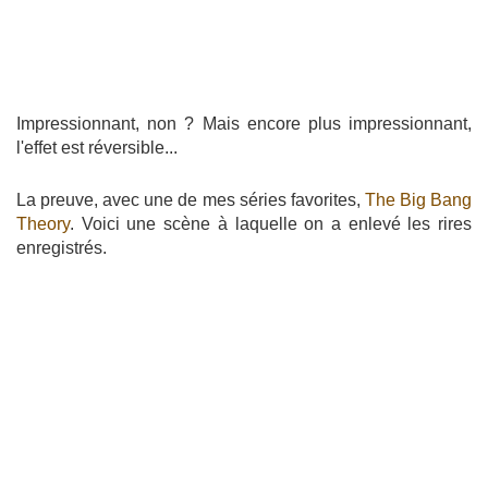
Impressionnant, non ? Mais encore plus impressionnant,
l'effet est réversible...
La preuve, avec une de mes séries favorites,
The Big Bang
Theory
. Voici une scène à laquelle on a enlevé les rires
enregistrés.