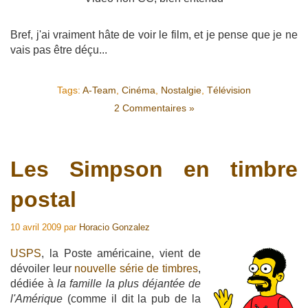
Bref, j'ai vraiment hâte de voir le film, et je pense que je ne
vais pas être déçu...
Tags:
A-Team
,
Cinéma
,
Nostalgie
,
Télévision
2 Commentaires »
Les Simpson en timbre
postal
10 avril 2009
par
Horacio Gonzalez
USPS
, la Poste américaine, vient de
dévoiler leur
nouvelle série de timbres
,
dédiée à
la famille la plus déjantée de
l'Amérique
(comme il dit la pub de la