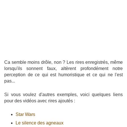
Ca semble moins drôle, non ? Les rires enregistrés, même
lorsqu'ils sonnent faux, altèrent profondément notre
perception de ce qui est humoristique et ce qui ne l'est
pas...
Si vous voulez d'autres exemples, voici quelques liens
pour des vidéos avec rires ajoutés :
Star Wars
Le silence des agneaux