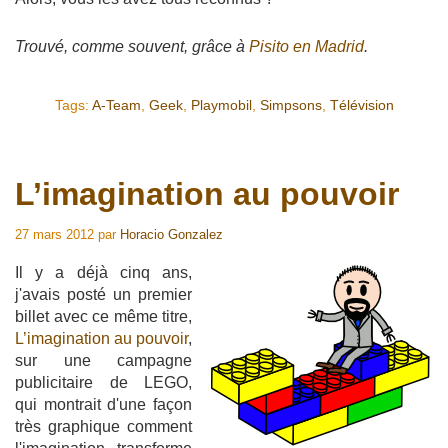
Trouvé, comme souvent, grâce à
Pisito en Madrid
.
Tags:
A-Team
,
Geek
,
Playmobil
,
Simpsons
,
Télévision
L’imagination au pouvoir
27 mars 2012
par
Horacio Gonzalez
Il y a déjà cinq ans,
j'avais posté un premier
billet avec ce même titre,
L’imagination au pouvoir
,
sur une campagne
publicitaire de LEGO,
qui montrait d'une façon
très graphique comment