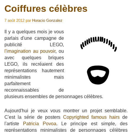
Coiffures célèbres
7 août 2012
par
Horacio Gonzalez
Il y a quelques mois je vous
parlais d'une campagne de
publicité LEGO,
l'imagination au pouvoir
, ou
avec quelques briques
LEGO, ils recréaient des
représentations hautement
minimalistes mais
parfaitement
reconnaissables de
plusieurs ensembles de personnages célèbres.
Aujourd'hui je veux vous montrer un projet semblable.
C'est la série de posters
Copyrighted famous hairs
de
l'artiste
Patricia Povoa
. Le principe est simple, des
représentations minimalistes de personnages célèbres