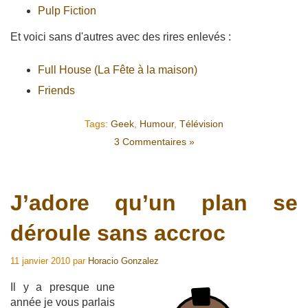
Pulp Fiction
Et voici sans d'autres avec des rires enlevés :
Full House (La Fête à la maison)
Friends
Tags:
Geek
,
Humour
,
Télévision
3 Commentaires »
J’adore qu’un plan se
déroule sans accroc
11 janvier 2010
par
Horacio Gonzalez
Il y a presque une
année je vous parlais