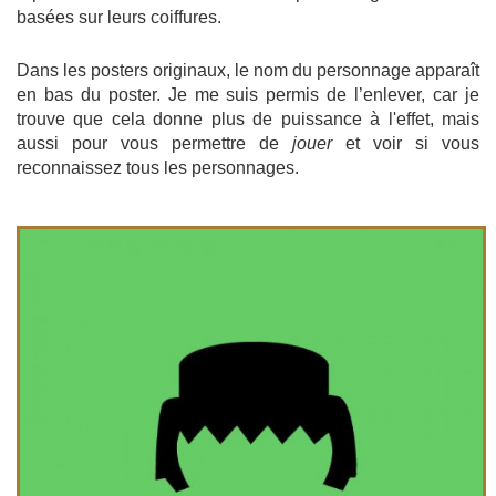
basées sur leurs coiffures.
Dans les posters originaux, le nom du personnage apparaît
en bas du poster. Je me suis permis de l’enlever, car je
trouve que cela donne plus de puissance à l'effet, mais
aussi pour vous permettre de
jouer
et voir si vous
reconnaissez tous les personnages.