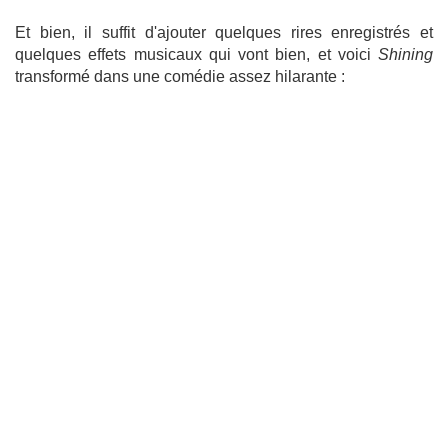
Et bien, il suffit d'ajouter quelques rires enregistrés et
quelques effets musicaux qui vont bien, et voici
Shining
transformé dans une comédie assez hilarante :