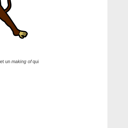
 et un
making of
qui