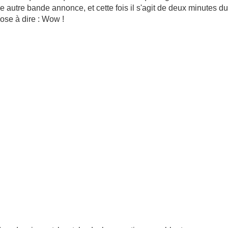
 autre bande annonce, et cette fois il s'agit de deux minutes du
hose à dire : Wow !