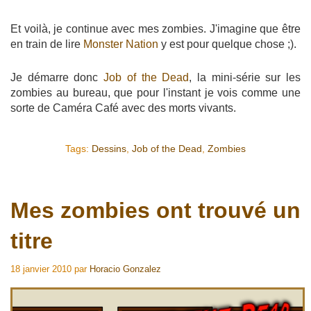
Et voilà, je continue avec mes zombies. J'imagine que être
en train de lire
Monster Nation
y est pour quelque chose ;).
Je démarre donc
Job of the Dead
, la mini-série sur les
zombies au bureau, que pour l'instant je vois comme une
sorte de Caméra Café avec des morts vivants.
Tags:
Dessins
,
Job of the Dead
,
Zombies
Mes zombies ont trouvé un
titre
18 janvier 2010
par
Horacio Gonzalez