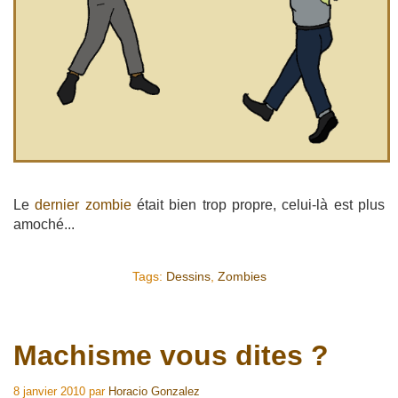
Le
dernier zombie
était bien trop propre, celui-là est plus
amoché...
Tags:
Dessins
,
Zombies
Machisme vous dites ?
8 janvier 2010
par
Horacio Gonzalez