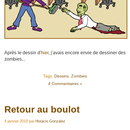
Après le dessin d'
hier
, j'avais encore envie de dessiner des
zombies...
Tags:
Dessins
,
Zombies
4 Commentaires »
Retour au boulot
4 janvier 2010
par
Horacio Gonzalez