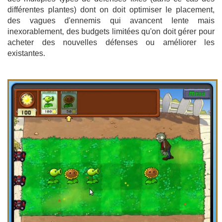
différentes plantes) dont on doit optimiser le placement,
des vagues d'ennemis qui avancent lente mais
inexorablement, des budgets limitées qu'on doit gérer pour
acheter des nouvelles défenses ou améliorer les
existantes.