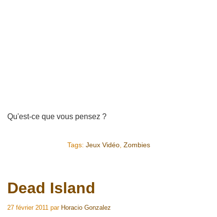
Qu'est-ce que vous pensez ?
Tags:
Jeux Vidéo
,
Zombies
Dead Island
27 février 2011
par
Horacio Gonzalez