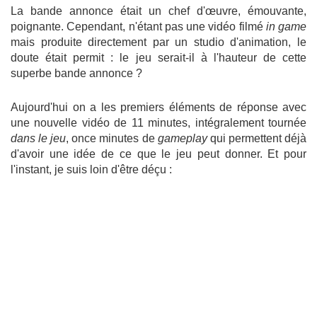
La bande annonce était un chef d'œuvre, émouvante,
poignante. Cependant, n'étant pas une vidéo filmé
in game
mais produite directement par un studio d'animation, le
doute était permit : le jeu serait-il à l'hauteur de cette
superbe bande annonce ?
Aujourd'hui on a les premiers éléments de réponse avec
une nouvelle vidéo de 11 minutes, intégralement tournée
dans le jeu
, once minutes de
gameplay
qui permettent déjà
d'avoir une idée de ce que le jeu peut donner. Et pour
l'instant, je suis loin d'être déçu :