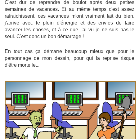
C'est dur de reprendre de boulot après deux petites
semaines de vacances. Et au même temps c'est assez
rafraichissent, ces vacances m'ont vraiment fait du bien,
j'arrive avec le plein d'énergie et des envies de faire
avancer les choses, et à ce que j'ai vu je ne suis pas le
seul. C'est donc un bon démarrage !
En tout cas ça démarre beaucoup mieux que pour le
personnage de mon dessin, pour qui la reprise risque
d'être mortelle...