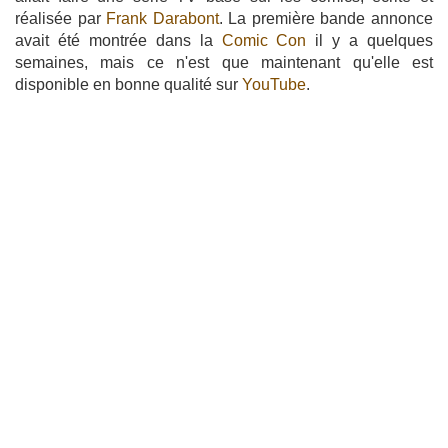
réalisée par
Frank Darabont
. La première bande annonce
avait été montrée dans la
Comic Con
il y a quelques
semaines, mais ce n'est que maintenant qu'elle est
disponible en bonne qualité sur
YouTube
.