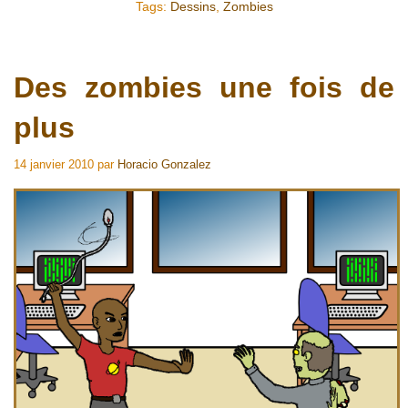
Tags:
Dessins
,
Zombies
Des zombies une fois de
plus
14 janvier 2010
par
Horacio Gonzalez