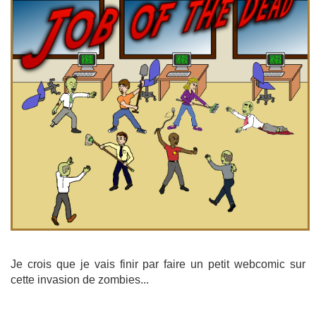
Je crois que je vais finir par faire un petit webcomic sur
cette invasion de zombies...