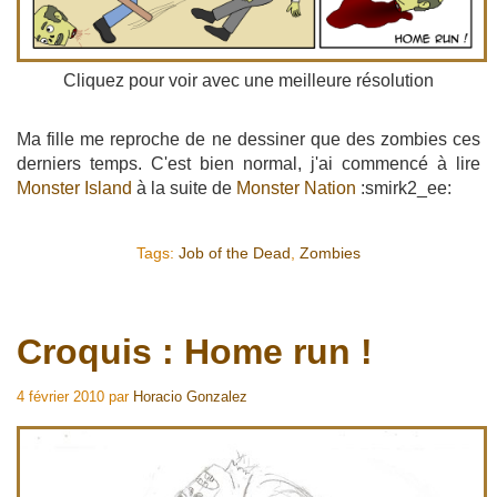
Cliquez pour voir avec une meilleure résolution
Ma fille me reproche de ne dessiner que des zombies ces
derniers temps. C'est bien normal, j'ai commencé à lire
Monster Island
à la suite de
Monster Nation
:smirk2_ee:
Tags:
Job of the Dead
,
Zombies
Croquis : Home run !
4 février 2010
par
Horacio Gonzalez