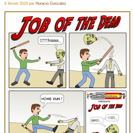
6 février 2010
par
Horacio Gonzalez