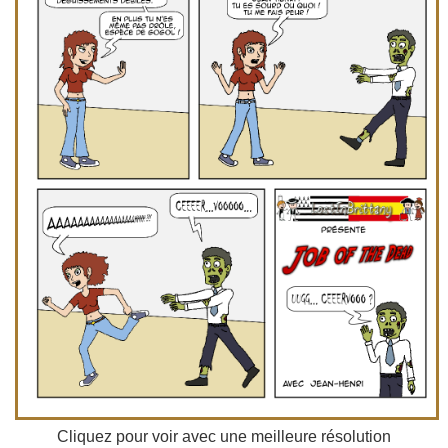
Cliquez pour voir avec une meilleure résolution