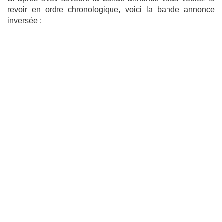
revoir en ordre chronologique, voici la bande annonce
inversée :