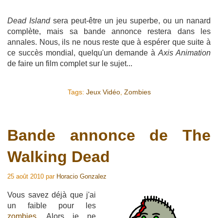
Dead Island
sera peut-être un jeu superbe, ou un nanard
complète, mais sa bande annonce restera dans les
annales. Nous, ils ne nous reste que à espérer que suite à
ce succès mondial, quelqu'un demande à
Axis Animation
de faire un film complet sur le sujet...
Tags:
Jeux Vidéo
,
Zombies
Bande annonce de The
Walking Dead
25 août 2010
par
Horacio Gonzalez
Vous savez déjà que j'ai
un faible pour les
zombies
. Alors je ne