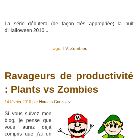
La série débutera (de façon très appropriée) la nuit
d'Halloween 2010...
Tags:
TV
,
Zombies
Ravageurs de productivité
: Plants vs Zombies
14 février 2010
par
Horacio Gonzalez
Si vous suivez mon
blog, je pense que
vous aurez déjà
compris que j'ai un