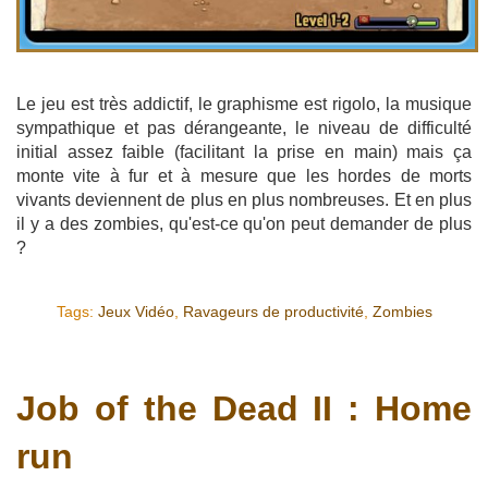
Le jeu est très addictif, le graphisme est rigolo, la musique
sympathique et pas dérangeante, le niveau de difficulté
initial assez faible (facilitant la prise en main) mais ça
monte vite à fur et à mesure que les hordes de morts
vivants deviennent de plus en plus nombreuses. Et en plus
il y a des zombies, qu'est-ce qu'on peut demander de plus
?
Tags:
Jeux Vidéo
,
Ravageurs de productivité
,
Zombies
Job of the Dead II : Home
run