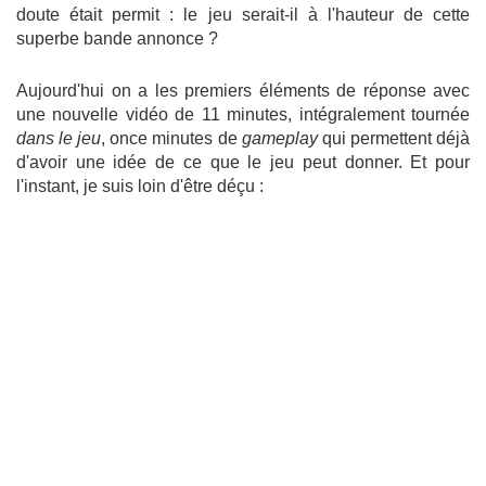
doute était permit : le jeu serait-il à l'hauteur de cette
superbe bande annonce ?
Aujourd'hui on a les premiers éléments de réponse avec
une nouvelle vidéo de 11 minutes, intégralement tournée
dans le jeu
, once minutes de
gameplay
qui permettent déjà
d'avoir une idée de ce que le jeu peut donner. Et pour
l'instant, je suis loin d'être déçu :