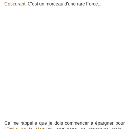
Coscurant
. C'est un morceau d'une rare Force...
Ca me rappelle que je dois commencer à épargner pour