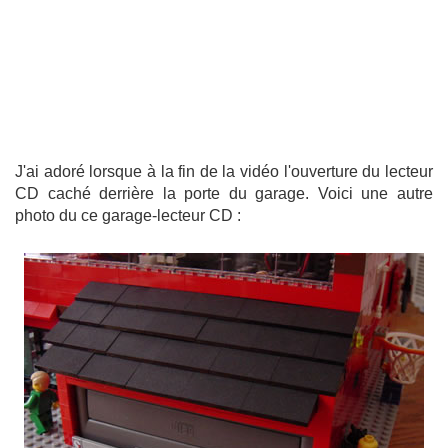
J'ai adoré lorsque à la fin de la vidéo l'ouverture du lecteur
CD caché derrière la porte du garage. Voici une autre
photo du ce garage-lecteur CD :