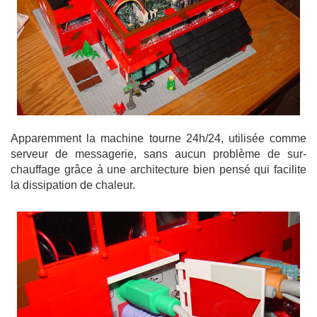
Apparemment la machine tourne 24h/24, utilisée comme
serveur de messagerie, sans aucun problème de sur-
chauffage grâce à une architecture bien pensé qui facilite
la dissipation de chaleur.