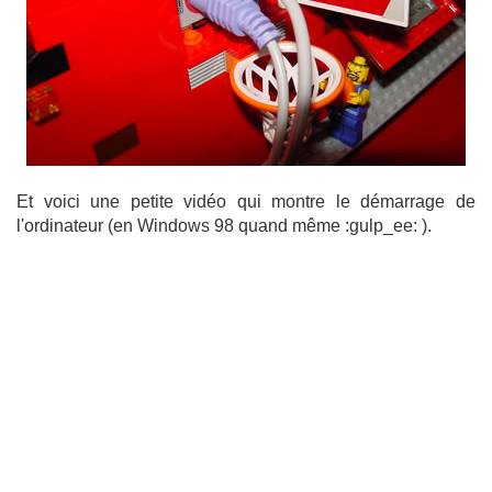
Et voici une petite vidéo qui montre le démarrage de
l'ordinateur (en Windows 98 quand même :gulp_ee: ).