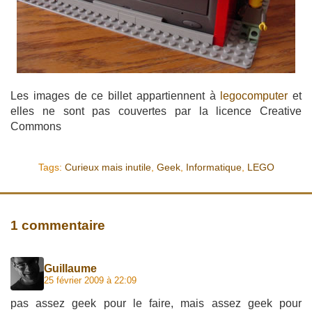
Les images de ce billet appartiennent à
legocomputer
et
elles ne sont pas couvertes par la licence Creative
Commons
Tags:
Curieux mais inutile
,
Geek
,
Informatique
,
LEGO
1 commentaire
Guillaume
25 février 2009 à 22:09
pas assez geek pour le faire, mais assez geek pour