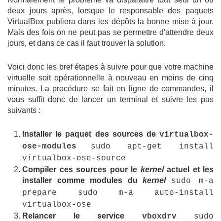
deux jours après, lorsque le responsable des paquets
VirtualBox publiera dans les dépôts la bonne mise à jour.
Mais des fois on ne peut pas se permettre d'attendre deux
jours, et dans ce cas il faut trouver la solution.
Voici donc les bref étapes à suivre pour que votre machine
virtuelle soit opérationnelle à nouveau en moins de cinq
minutes. La procédure se fait en ligne de commandes, il
vous suffit donc de lancer un terminal et suivre les pas
suivants :
Installer le paquet des sources de
virtualbox-
ose-modules
sudo apt-get install
virtualbox-ose-source
Compiler ces sources pour le
kernel
actuel et les
installer comme modules du
kernel
sudo m-a
prepare sudo m-a auto-install
virtualbox-ose
Relancer le service
vboxdrv
sudo