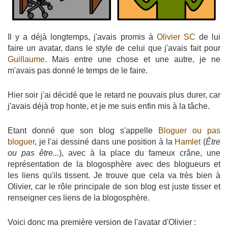
Il y a déjà longtemps, j'avais promis à
Olivier SC
de lui
faire un avatar, dans le style de celui que j'avais fait pour
Guillaume
. Mais entre une chose et une autre, je ne
m'avais pas donné le temps de le faire.
Hier soir j'ai décidé que le retard ne pouvais plus durer, car
j'avais déjà trop honte, et je me suis enfin mis à la tâche.
Etant donné que son blog s'appelle
Bloguer ou pas
bloguer
, je l'ai dessiné dans une position à la
Hamlet
(
Être
ou pas être...
), avec à la place du fameux crâne, une
représentation de la blogosphère avec des blogueurs et
les liens qu'ils tissent. Je trouve que cela va très bien à
Olivier, car le rôle principale de son blog est juste tisser et
renseigner ces liens de la blogosphère.
Voici donc ma première version de l'avatar d'Olivier :