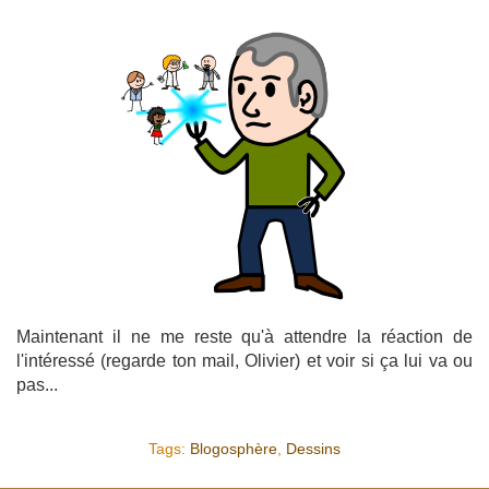
Maintenant il ne me reste qu'à attendre la réaction de
l'intéressé (regarde ton mail, Olivier) et voir si ça lui va ou
pas...
Tags:
Blogosphère
,
Dessins