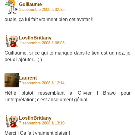
Guillaume
1 septembre 2008 à 02:25
ouais, ça lui fait vraiment bien cet avatar !!!
LostInBrittany
1 septembre 2008 à 08:03
Guillaume, si ce qui te manque dans le tien est un nez, je
peux l'ajouter... ;-)
Laurent
7 septembre 2008 à 12:14
Héhé plutôt ressemblant à Olivier ! Bravo pour
l'interprétation; c'est absolument génial.
LostInBrittany
7 septembre 2008 à 13:10
Merci ! Ca fait vraiment plaisir !