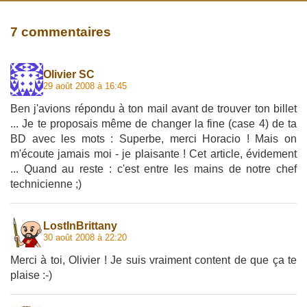
7 commentaires
Olivier SC
29 août 2008 à 16:45
Ben j'avions répondu à ton mail avant de trouver ton billet
... Je te proposais même de changer la fine (case 4) de ta
BD avec les mots : Superbe, merci Horacio ! Mais on
m'écoute jamais moi - je plaisante ! Cet article, évidement
... Quand au reste : c'est entre les mains de notre chef
technicienne ;)
LostInBrittany
30 août 2008 à 22:20
Merci à toi, Olivier ! Je suis vraiment content de que ça te
plaise :-)