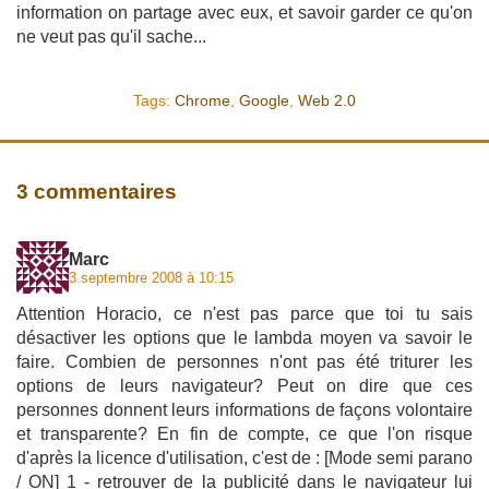
information on partage avec eux, et savoir garder ce qu'on
ne veut pas qu'il sache...
Tags:
Chrome
,
Google
,
Web 2.0
3 commentaires
Marc
3 septembre 2008 à 10:15
Attention Horacio, ce n'est pas parce que toi tu sais
désactiver les options que le lambda moyen va savoir le
faire. Combien de personnes n'ont pas été triturer les
options de leurs navigateur? Peut on dire que ces
personnes donnent leurs informations de façons volontaire
et transparente? En fin de compte, ce que l'on risque
d'après la licence d'utilisation, c'est de : [Mode semi parano
/ ON] 1 - retrouver de la publicité dans le navigateur lui