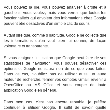
Vous pouvez la lire, vous pouvez analyser à droite et à
gauche si vous voulez, mais vous verrez que toutes les
fonctionnalités qui envoient des informations chez Google
peuvent être désactivés d'un simple clic de souris.
Autant dire que, comme d'habitude, Google ne collecte que
les informations qu'on veut bien lui donner, de façon
volontaire et transparente.
Si vous craignez l'utilisation que Google peut faire de vos
statistiques de navigation, vous pouvez désactiver ces
options et Google ne saura rien de ce que vous faites.
Dans ce cas, n'oubliez pas de utiliser aussi un autre
moteur de recherche, fermer vos comptes Gmail, revenir à
OpenOffice ou MS Office et vous couper de toute
application Google en général.
Dans mon cas, c'est pas encore rentable, je préfère
continuer à utiliser Google. Il suffit de savoir quelle