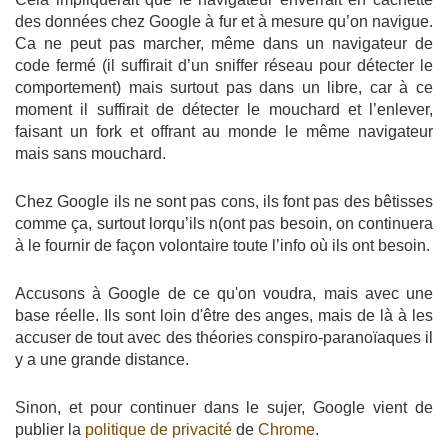
des données chez Google à fur et à mesure qu’on navigue.
Ca ne peut pas marcher, même dans un navigateur de
code fermé (il suffirait d’un sniffer réseau pour détecter le
comportement) mais surtout pas dans un libre, car à ce
moment il suffirait de détecter le mouchard et l’enlever,
faisant un fork et offrant au monde le même navigateur
mais sans mouchard.
Chez Google ils ne sont pas cons, ils font pas des bêtisses
comme ça, surtout lorqu’ils n(ont pas besoin, on continuera
à le fournir de façon volontaire toute l’info où ils ont besoin.
Accusons à Google de ce qu'on voudra, mais avec une
base réelle. Ils sont loin d'être des anges, mais de là à les
accuser de tout avec des théories conspiro-paranoïaques il
y a une grande distance.
Sinon, et pour continuer dans le sujer, Google vient de
publier la
politique de privacité
de
Chrome
.