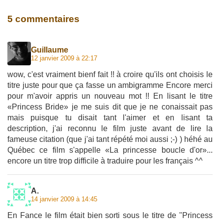
5 commentaires
Guillaume
12 janvier 2009 à 22:17
wow, c'est vraiment bienf fait !! à croire qu'ils ont choisis le
titre juste pour que ça fasse un ambigramme Encore merci
pour m'avoir appris un nouveau mot !! En lisant le titre
«Princess Bride» je me suis dit que je ne conaissait pas
mais puisque tu disait tant l'aimer et en lisant ta
description, j'ai reconnu le film juste avant de lire la
fameuse citation (que j'ai tant répété moi aussi ;-) ) héhé au
Québec ce film s'appelle «La princesse boucle d'or»...
encore un titre trop difficile à traduire pour les français ^^
A.
14 janvier 2009 à 14:45
En Fance le film était bien sorti sous le titre de "Princess