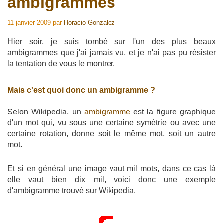
ambigrammes
11 janvier 2009
par
Horacio Gonzalez
Hier soir, je suis tombé sur l'un des plus beaux
ambigrammes que j'ai jamais vu, et je n'ai pas pu résister
la tentation de vous le montrer.
Mais c'est quoi donc un ambigramme ?
Selon Wikipedia, un
ambigramme
est la figure graphique
d'un mot qui, vu sous une certaine symétrie ou avec une
certaine rotation, donne soit le même mot, soit un autre
mot.
Et si en général une image vaut mil mots, dans ce cas là
elle vaut bien dix mil, voici donc une exemple
d'ambigramme trouvé sur Wikipedia.