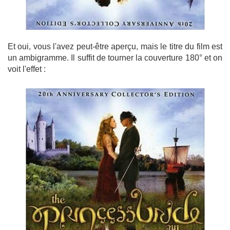
Et oui, vous l'avez peut-être aperçu, mais le titre du film est
un ambigramme. Il suffit de tourner la couverture 180° et on
voit l'effet :