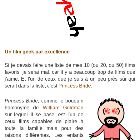
Un film geek par excellence
Si je devais faire une liste de mes 10 (ou 20, ou 50) films
favoris, je serai mal, car il y a beaucoup trop de films que
j'aime. Et l'un de ceux que je suis à un peu près sûr qui
serait dans la liste, c'est
Princess Bride
.
Princess Bride
, comme le bouquin
homonyme de
William Goldman
sur lequel il se base, est l'un de
ceux films capables de plaire à
toute la famille mais pour des
raisons différentes. Les enfants