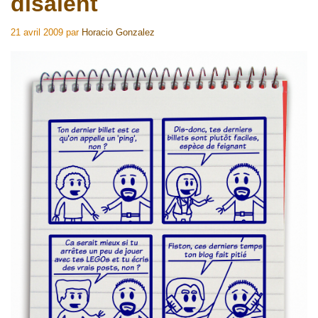
disaient
21 avril 2009
par
Horacio Gonzalez