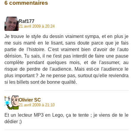
6 commentaires
Raf177
21 avril 2009 à 20:24
Je trouve le style du dessin vraiment sympa, et en plus je
me suis marré en le lisant, sans doute parce que je fais
partie de l'histoire. C'est vraiment bien d'avoir de l'auto
dérision. Tu sais, il ne t'est pas interdit de faire une pause
complète pendant quelques mois, et de l'assumer, au
risque de perdre de l'audience. Mais est-ce l'audience le
plus important ? Je ne pense pas, surtout qu'elle reviendra
si les billets sont de bonne qualité.
Olivier SC
21 avril 2009 à 21:10
Et un lecteur MP3 en Lego, ça te tente ; je viens de te le
dédier ;)