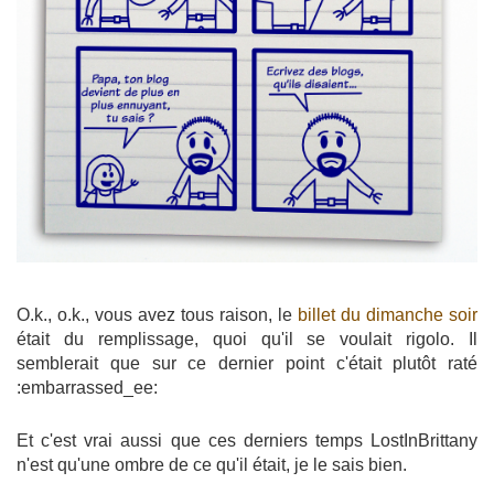
O.k., o.k., vous avez tous raison, le
billet du dimanche soir
était du remplissage, quoi qu'il se voulait rigolo. Il
semblerait que sur ce dernier point c'était plutôt raté
:embarrassed_ee:
Et c'est vrai aussi que ces derniers temps LostInBrittany
n'est qu'une ombre de ce qu'il était, je le sais bien.