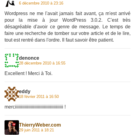
6 décembre 2010 à 23:16
Wordpress ne me l'avait jamais fait avant, ça m'est arrivé
pour la mise à jour WordPress 3.0.2. C'est très
désagréable d'avoir ce genre de message. Le temps de
faire une recherche de tomber sur votre article et de le lire,
tout est rentré dans l'ordre. Il faut savoir être patient.
denonce
28 décembre 2010 à 16:55
Excellent ! Merci à Toi.
eddy
18 février 2011 à 16:50
merciiiiiiiiiiiiiiiiiiiiiiiiiiiiiiiiiiiiiiii !
ThierryWeber.com
29 juin 2011 à 18:21