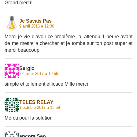
Grand merci!
Je Savais Pas
9 avril 2016 à 12:30
Merci je vie d'avoir ce problème j'ai attendu 1 heure avant
de me mettre a chercher et je tombe sur ton post super et
merci beaucoup
Sergio
22 juillet 2017 à 19:55
simple et tellement efficace Mille merci
TELES RELAY
1 octobre 2017 à 13:59
Mercu pour la solution
ancora Seo