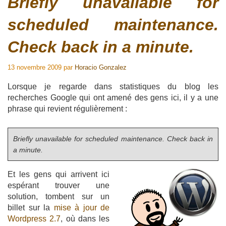
Briefly unavailable for
scheduled maintenance.
Check back in a minute.
13 novembre 2009
par
Horacio Gonzalez
Lorsque je regarde dans statistiques du blog les
recherches Google qui ont amené des gens ici, il y a une
phrase qui revient régulièrement :
Briefly unavailable for scheduled maintenance. Check back in
a minute.
Et les gens qui arrivent ici
espérant trouver une
solution, tombent sur un
billet sur la
mise à jour de
Wordpress 2.7
, où dans les