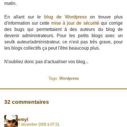
matin.
En allant sur le
blog de Wordpress
on trouve plus
d'information sur cette
mise à jour de sécurité
qui corrige
des bugs qui permettaient à des auteurs du blog de
devenir administrateurs. Pour les petits blogs avec un
seulk auteur/administrateur, ce n'est pas très grave, pour
les blogs collectifs ça peut l'être beaucoup plus.
N'oubliez donc pas d'actualiser vos blog...
Tags:
Wordpress
32 commentaires
emyl
7 décembre 2009 à 07:51