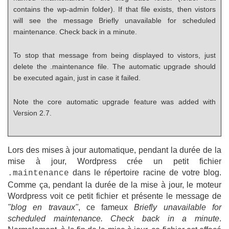
contains the wp-admin folder). If that file exists, then vistors
will see the message Briefly unavailable for scheduled
maintenance. Check back in a minute.
To stop that message from being displayed to vistors, just
delete the .maintenance file. The automatic upgrade should
be executed again, just in case it failed.
Note the core automatic upgrade feature was added with
Version 2.7.
Lors des mises à jour automatique, pendant la durée de la
mise à jour, Wordpress crée un petit fichier
dans le répertoire racine de votre blog.
.maintenance
Comme ça, pendant la durée de la mise à jour, le moteur
Wordpress voit ce petit fichier et présente le message de
"blog en travaux"
, ce fameux
Briefly unavailable for
scheduled maintenance. Check back in a minute
.