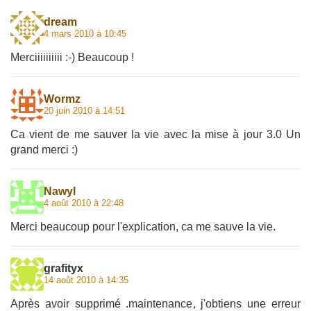
dream
4 mars 2010 à 10:45
Merciiiiiiiiii :-) Beaucoup !
Wormz
20 juin 2010 à 14:51
Ca vient de me sauver la vie avec la mise à jour 3.0 Un
grand merci :)
Nawyl
4 août 2010 à 22:48
Merci beaucoup pour l'explication, ca me sauve la vie.
grafityx
14 août 2010 à 14:35
Après avoir supprimé .maintenance, j'obtiens une erreur