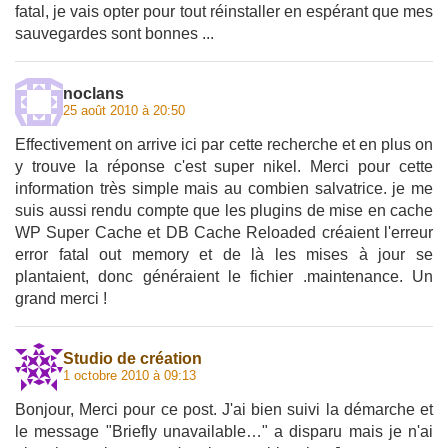
fatal, je vais opter pour tout réinstaller en espérant que mes
sauvegardes sont bonnes ...
noclans
25 août 2010 à 20:50
Effectivement on arrive ici par cette recherche et en plus on
y trouve la réponse c'est super nikel. Merci pour cette
information très simple mais au combien salvatrice. je me
suis aussi rendu compte que les plugins de mise en cache
WP Super Cache et DB Cache Reloaded créaient l'erreur
error fatal out memory et de là les mises à jour se
plantaient, donc généraient le fichier .maintenance. Un
grand merci !
Studio de création
1 octobre 2010 à 09:13
Bonjour, Merci pour ce post. J'ai bien suivi la démarche et
le message "Briefly unavailable…" a disparu mais je n'ai