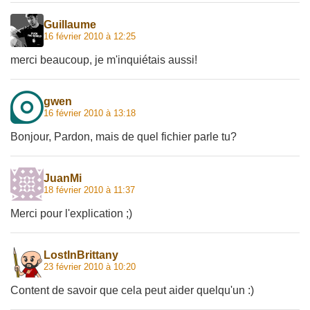
Guillaume
16 février 2010 à 12:25
merci beaucoup, je m'inquiétais aussi!
gwen
16 février 2010 à 13:18
Bonjour, Pardon, mais de quel fichier parle tu?
JuanMi
18 février 2010 à 11:37
Merci pour l'explication ;)
LostInBrittany
23 février 2010 à 10:20
Content de savoir que cela peut aider quelqu'un :)