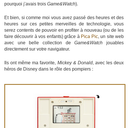
pourquoi j'avais trois
Game&Watch
).
Et bien, si comme moi vous avez passé des heures et des
heures sur ces petites merveilles de technologie, vous
serez contents de pouvoir en profiter à nouveau (ou de les
faire découvrir à vos enfants) grâce à
Pica Pic
, un site web
avec une belle collection de
Game&Watch
jouables
directement sur votre navigateur.
Ils ont même ma favorite,
Mickey & Donald
, avec les deux
héros de Disney dans le rôle des pompiers :