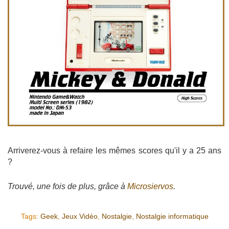
Arriverez-vous à refaire les mêmes scores qu'il y a 25 ans
?
Trouvé, une fois de plus, grâce à
Microsiervos
.
Tags:
Geek
,
Jeux Vidéo
,
Nostalgie
,
Nostalgie informatique