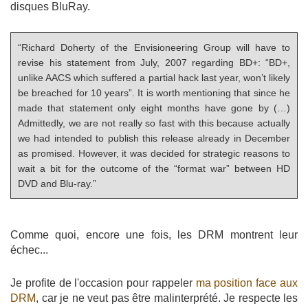
disques BluRay.
“Richard Doherty of the Envisioneering Group will have to
revise his statement from July, 2007 regarding BD+: “BD+,
unlike AACS which suffered a partial hack last year, won’t likely
be breached for 10 years”. It is worth mentioning that since he
made that statement only eight months have gone by (…)
Admittedly, we are not really so fast with this because actually
we had intended to publish this release already in December
as promised. However, it was decided for strategic reasons to
wait a bit for the outcome of the “format war” between HD
DVD and Blu-ray.”
Comme quoi, encore une fois, les DRM montrent leur
échec...
Je profite de l'occasion pour rappeler
ma position face aux
DRM
, car je ne veut pas être malinterprété. Je respecte les