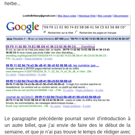
herbe...
Le paragraphe précédente pourrait servir d'introduction à
un autre billet, que j'ai envie de faire des le début de la
semaine, et que je n'ai pas trouve le temps de rédiger avec