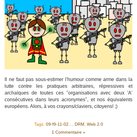
Il ne faut pas sous-estimer l'humour comme arme dans la
lutte contre les pratiques arbitraires, répressives et
archaïques de toutes ces "organisations avec deux 'A'
consécutives dans leurs acronymes", et nos équivalents
européens. Alors, à vos crayons/claviers, citoyens! ;)
Tags:
09-f9-11-02...
,
DRM
,
Web 2.0
1 Commentaire »