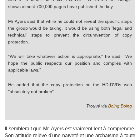
shows almost 700,000 pages have published the key.
Mr Ayers said that while he could not reveal the specific steps
the group would be taking, it would be using both "legal and
technical" steps to prevent the circumvention of copy
protection.
"We will take whatever action is appropriate," he said. "We
hope the public respects our position and complies with
applicable laws."
He added that the copy protection on the HD-DVDs was
"absolutely not broken"
Trouvé via
Boing Boing
Il semblerait que Mr. Ayers est vraiment lent à comprendre.
Son attitude relève d'une naïveté et une archaïsme à toute