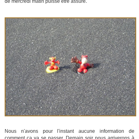
de mercredi matin puisse être assuré.
Nous n'avons pour l'instant aucune information de
comment ça va se passer. Demain soir nous arriverons à