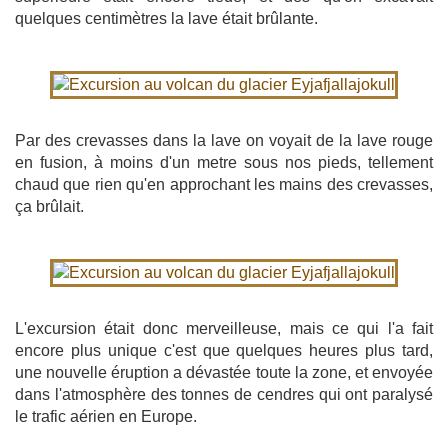
quelques centimètres la lave était brûlante.
Par des crevasses dans la lave on voyait de la lave rouge
en fusion, à moins d'un metre sous nos pieds, tellement
chaud que rien qu'en approchant les mains des crevasses,
ça brûlait.
L'excursion était donc merveilleuse, mais ce qui l'a fait
encore plus unique c'est que quelques heures plus tard,
une nouvelle éruption a dévastée toute la zone, et envoyée
dans l'atmosphère des tonnes de cendres qui ont paralysé
le trafic aérien en Europe.