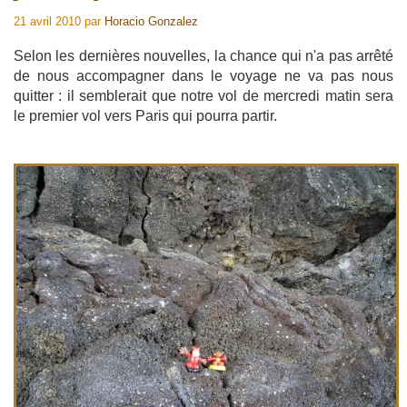
21 avril 2010
par
Horacio Gonzalez
Selon les dernières nouvelles, la chance qui n'a pas arrêté
de nous accompagner dans le voyage ne va pas nous
quitter : il semblerait que notre vol de mercredi matin sera
le premier vol vers Paris qui pourra partir.