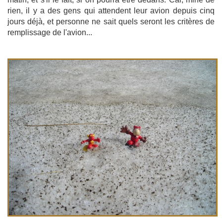
rien, il y a des gens qui attendent leur avion depuis cinq
jours déjà, et personne ne sait quels seront les critères de
remplissage de l'avion...