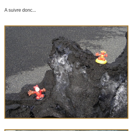
A suivre donc...