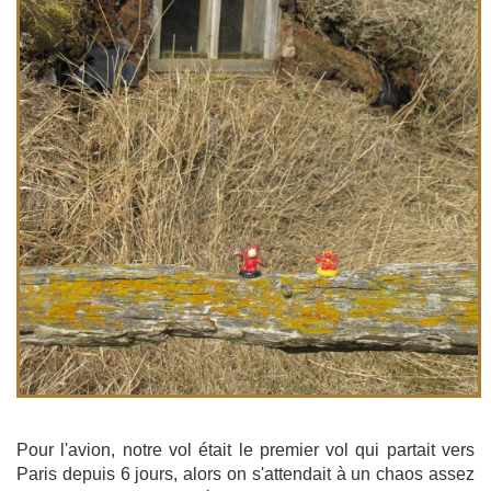
Pour l'avion, notre vol était le premier vol qui partait vers
Paris depuis 6 jours, alors on s'attendait à un chaos assez