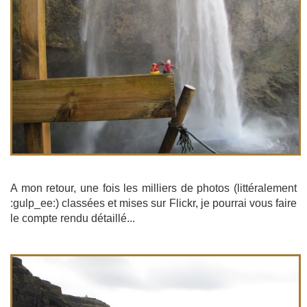
A mon retour, une fois les milliers de photos (littéralement
:gulp_ee:) classées et mises sur Flickr, je pourrai vous faire
le compte rendu détaillé...