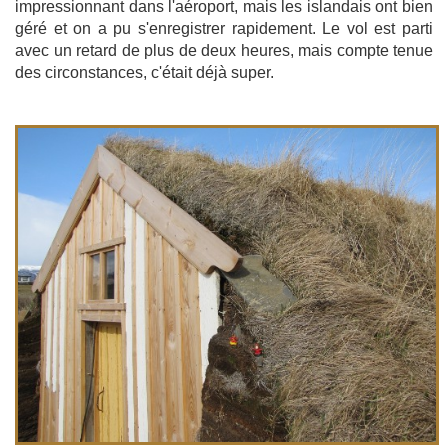
impressionnant dans l'aéroport, mais les islandais ont bien
géré et on a pu s'enregistrer rapidement. Le vol est parti
avec un retard de plus de deux heures, mais compte tenue
des circonstances, c'était déjà super.