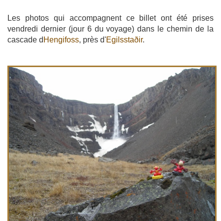
Les photos qui accompagnent ce billet ont été prises
vendredi dernier (jour 6 du voyage) dans le chemin de la
cascade d
Hengifoss
, près d'
Egilsstaðir
.