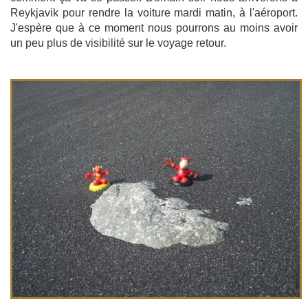
Reykjavik pour rendre la voiture mardi matin, à l'aéroport.
J'espère que à ce moment nous pourrons au moins avoir
un peu plus de visibilité sur le voyage retour.