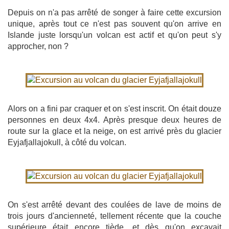
Depuis on n'a pas arrêté de songer à faire cette excursion
unique, après tout ce n'est pas souvent qu'on arrive en
Islande juste lorsqu'un volcan est actif et qu'on peut s'y
approcher, non ?
Alors on a fini par craquer et on s'est inscrit. On était douze
personnes en deux 4x4. Après presque deux heures de
route sur la glace et la neige, on est arrivé près du glacier
Eyjafjallajokull, à côté du volcan.
On s'est arrêté devant des coulées de lave de moins de
trois jours d'ancienneté, tellement récente que la couche
supérieure était encore tiède, et dès qu'on excavait