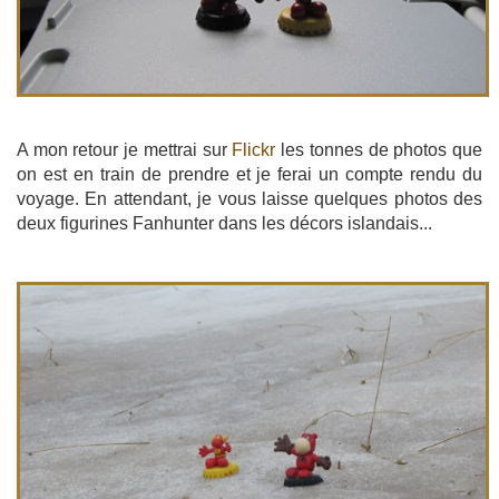
A mon retour je mettrai sur
Flickr
les tonnes de photos que
on est en train de prendre et je ferai un compte rendu du
voyage. En attendant, je vous laisse quelques photos des
deux figurines Fanhunter dans les décors islandais...