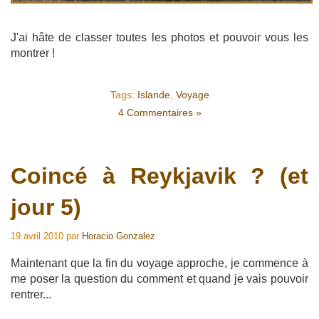
J'ai hâte de classer toutes les photos et pouvoir vous les
montrer !
Tags:
Islande
,
Voyage
4 Commentaires »
Coincé à Reykjavik ? (et
jour 5)
19 avril 2010
par
Horacio Gonzalez
Maintenant que la fin du voyage approche, je commence à
me poser la question du comment et quand je vais pouvoir
rentrer...