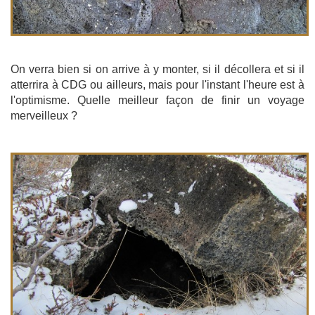
On verra bien si on arrive à y monter, si il décollera et si il
atterrira à CDG ou ailleurs, mais pour l'instant l'heure est à
l'optimisme. Quelle meilleur façon de finir un voyage
merveilleux ?