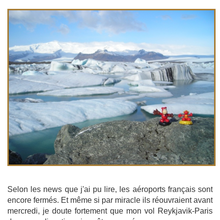
Selon les news que j'ai pu lire, les aéroports français sont
encore fermés. Et même si par miracle ils réouvraient avant
mercredi, je doute fortement que mon vol Reykjavik-Paris