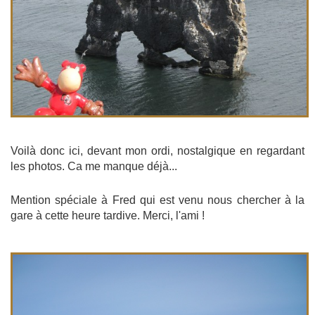
Voilà donc ici, devant mon ordi, nostalgique en regardant
les photos. Ca me manque déjà...
Mention spéciale à Fred qui est venu nous chercher à la
gare à cette heure tardive. Merci, l'ami !