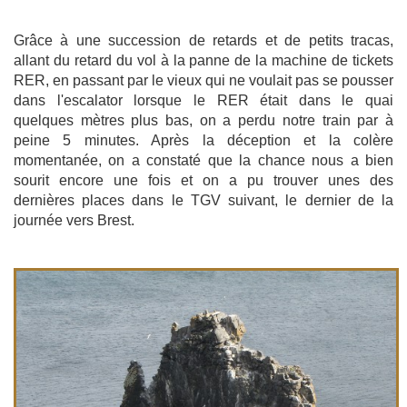
Grâce à une succession de retards et de petits tracas,
allant du retard du vol à la panne de la machine de tickets
RER, en passant par le vieux qui ne voulait pas se pousser
dans l'escalator lorsque le RER était dans le quai
quelques mètres plus bas, on a perdu notre train par à
peine 5 minutes. Après la déception et la colère
momentanée, on a constaté que la chance nous a bien
sourit encore une fois et on a pu trouver unes des
dernières places dans le TGV suivant, le dernier de la
journée vers Brest.