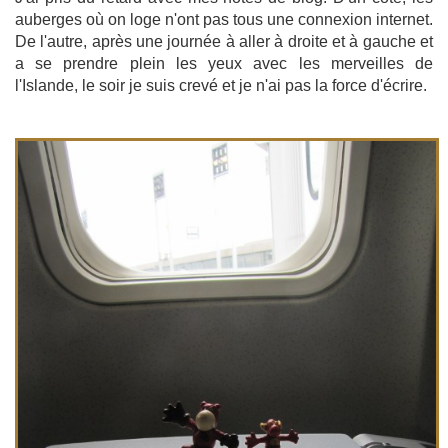
auberges où on loge n'ont pas tous une connexion internet.
De l'autre, après une journée à aller à droite et à gauche et
a se prendre plein les yeux avec les merveilles de
l'Islande, le soir je suis crevé et je n'ai pas la force d'écrire.