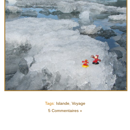
Tags:
Islande
,
Voyage
5 Commentaires »