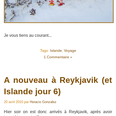
Je vous tiens au courant...
Tags:
Islande
,
Voyage
1 Commentaire »
A nouveau à Reykjavik (et
Islande jour 6)
20 avril 2010
par
Horacio Gonzalez
Hier soir on est donc arrivés à Reykjavik, après avoir